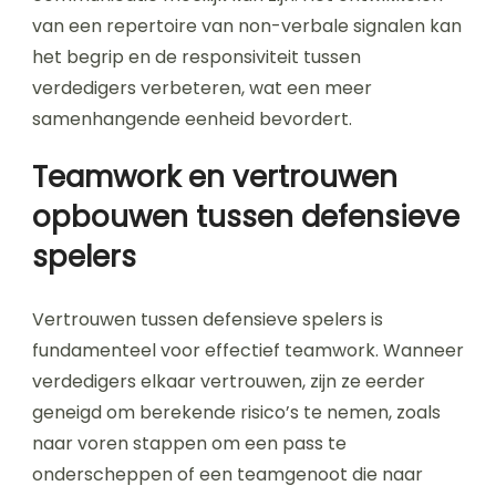
van een repertoire van non-verbale signalen kan
het begrip en de responsiviteit tussen
verdedigers verbeteren, wat een meer
samenhangende eenheid bevordert.
Teamwork en vertrouwen
opbouwen tussen defensieve
spelers
Vertrouwen tussen defensieve spelers is
fundamenteel voor effectief teamwork. Wanneer
verdedigers elkaar vertrouwen, zijn ze eerder
geneigd om berekende risico’s te nemen, zoals
naar voren stappen om een pass te
onderscheppen of een teamgenoot die naar