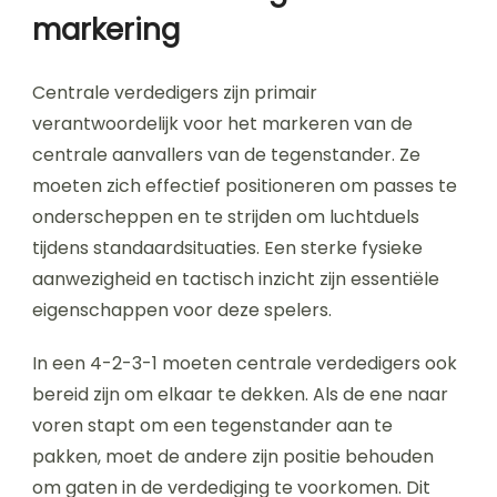
markering
Centrale verdedigers zijn primair
verantwoordelijk voor het markeren van de
centrale aanvallers van de tegenstander. Ze
moeten zich effectief positioneren om passes te
onderscheppen en te strijden om luchtduels
tijdens standaardsituaties. Een sterke fysieke
aanwezigheid en tactisch inzicht zijn essentiële
eigenschappen voor deze spelers.
In een 4-2-3-1 moeten centrale verdedigers ook
bereid zijn om elkaar te dekken. Als de ene naar
voren stapt om een tegenstander aan te
pakken, moet de andere zijn positie behouden
om gaten in de verdediging te voorkomen. Dit