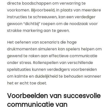
directe boodschappen om verwarring te
voorkomen. Bijvoorbeeld, in plaats van meerdere
instructies te schreeuwen, kan een verdediger
gewoon “dichtbij” roepen om de noodzaak voor
strakke markering aan te geven.
Het oefenen van scenario’s die hoge
drukmomenten simuleren kan spelers helpen om
gewend te raken aan effectieve communicatie
onder stress. Rollenspellen van verschillende
spelsituaties kunnen verdedigers voorbereiden
om kalmte en duidelijkheid te behouden wanneer
het er echt toe doet.
Voorbeelden van succesvolle
communicatie van