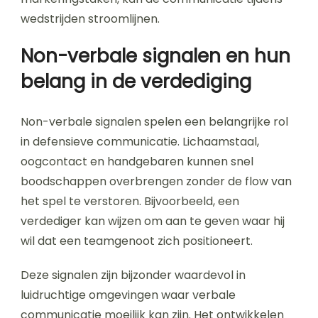
wedstrijden stroomlijnen.
Non-verbale signalen en hun
belang in de verdediging
Non-verbale signalen spelen een belangrijke rol
in defensieve communicatie. Lichaamstaal,
oogcontact en handgebaren kunnen snel
boodschappen overbrengen zonder de flow van
het spel te verstoren. Bijvoorbeeld, een
verdediger kan wijzen om aan te geven waar hij
wil dat een teamgenoot zich positioneert.
Deze signalen zijn bijzonder waardevol in
luidruchtige omgevingen waar verbale
communicatie moeilijk kan zijn. Het ontwikkelen