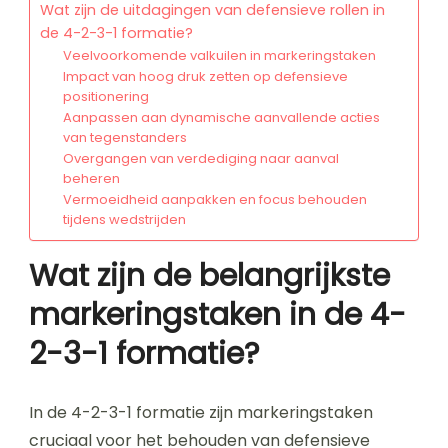
Wat zijn de uitdagingen van defensieve rollen in
de 4-2-3-1 formatie?
Veelvoorkomende valkuilen in markeringstaken
Impact van hoog druk zetten op defensieve
positionering
Aanpassen aan dynamische aanvallende acties
van tegenstanders
Overgangen van verdediging naar aanval
beheren
Vermoeidheid aanpakken en focus behouden
tijdens wedstrijden
Wat zijn de belangrijkste
markeringstaken in de 4-
2-3-1 formatie?
In de 4-2-3-1 formatie zijn markeringstaken
cruciaal voor het behouden van defensieve