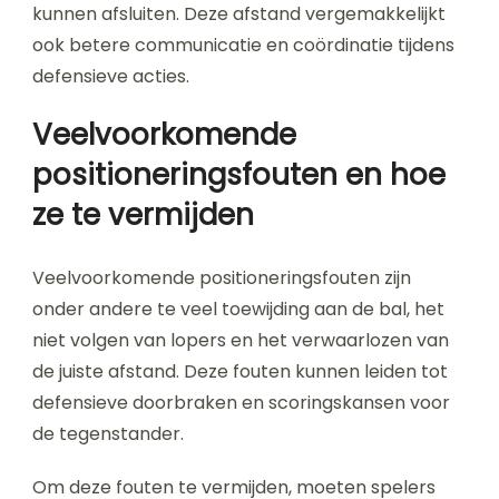
kunnen afsluiten. Deze afstand vergemakkelijkt
ook betere communicatie en coördinatie tijdens
defensieve acties.
Veelvoorkomende
positioneringsfouten en hoe
ze te vermijden
Veelvoorkomende positioneringsfouten zijn
onder andere te veel toewijding aan de bal, het
niet volgen van lopers en het verwaarlozen van
de juiste afstand. Deze fouten kunnen leiden tot
defensieve doorbraken en scoringskansen voor
de tegenstander.
Om deze fouten te vermijden, moeten spelers