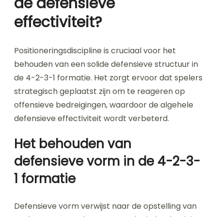
de defensieve
effectiviteit?
Positioneringsdiscipline is cruciaal voor het
behouden van een solide defensieve structuur in
de 4-2-3-1 formatie. Het zorgt ervoor dat spelers
strategisch geplaatst zijn om te reageren op
offensieve bedreigingen, waardoor de algehele
defensieve effectiviteit wordt verbeterd.
Het behouden van
defensieve vorm in de 4-2-3-
1 formatie
Defensieve vorm verwijst naar de opstelling van