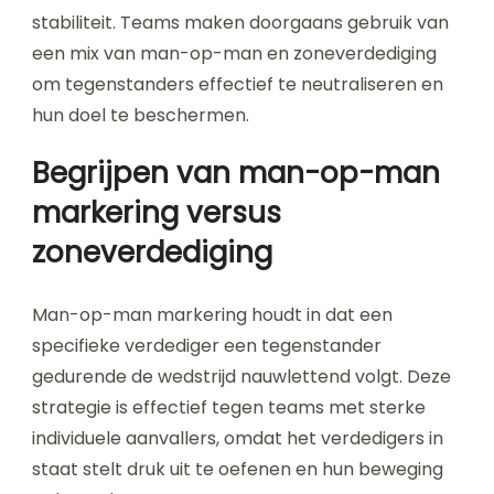
stabiliteit. Teams maken doorgaans gebruik van
een mix van man-op-man en zoneverdediging
om tegenstanders effectief te neutraliseren en
hun doel te beschermen.
Begrijpen van man-op-man
markering versus
zoneverdediging
Man-op-man markering houdt in dat een
specifieke verdediger een tegenstander
gedurende de wedstrijd nauwlettend volgt. Deze
strategie is effectief tegen teams met sterke
individuele aanvallers, omdat het verdedigers in
staat stelt druk uit te oefenen en hun beweging