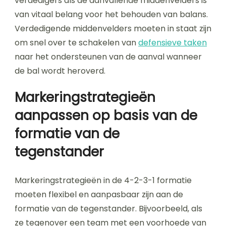
verdedigers als de aanvallende middenvelders is
van vitaal belang voor het behouden van balans.
Verdedigende middenvelders moeten in staat zijn
om snel over te schakelen van
defensieve taken
naar het ondersteunen van de aanval wanneer
de bal wordt heroverd.
Markeringstrategieën
aanpassen op basis van de
formatie van de
tegenstander
Markeringstrategieën in de 4-2-3-1 formatie
moeten flexibel en aanpasbaar zijn aan de
formatie van de tegenstander. Bijvoorbeeld, als
ze tegenover een team met een voorhoede van