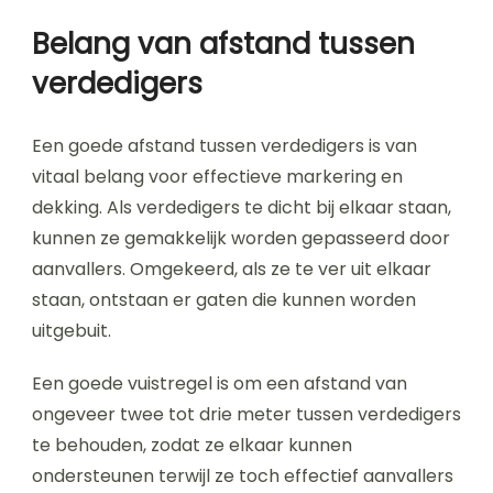
Belang van afstand tussen
verdedigers
Een goede afstand tussen verdedigers is van
vitaal belang voor effectieve markering en
dekking. Als verdedigers te dicht bij elkaar staan,
kunnen ze gemakkelijk worden gepasseerd door
aanvallers. Omgekeerd, als ze te ver uit elkaar
staan, ontstaan er gaten die kunnen worden
uitgebuit.
Een goede vuistregel is om een afstand van
ongeveer twee tot drie meter tussen verdedigers
te behouden, zodat ze elkaar kunnen
ondersteunen terwijl ze toch effectief aanvallers