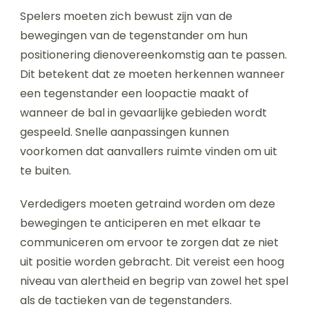
Spelers moeten zich bewust zijn van de
bewegingen van de tegenstander om hun
positionering dienovereenkomstig aan te passen.
Dit betekent dat ze moeten herkennen wanneer
een tegenstander een loopactie maakt of
wanneer de bal in gevaarlijke gebieden wordt
gespeeld. Snelle aanpassingen kunnen
voorkomen dat aanvallers ruimte vinden om uit
te buiten.
Verdedigers moeten getraind worden om deze
bewegingen te anticiperen en met elkaar te
communiceren om ervoor te zorgen dat ze niet
uit positie worden gebracht. Dit vereist een hoog
niveau van alertheid en begrip van zowel het spel
als de tactieken van de tegenstanders.