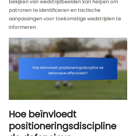
bekijken van wedstrijdbeelden kan helpen om
patronen te identificeren en tactische
aanpassingen voor toekomstige wedstrijden te
informeren.
Hoe beïnvloedt
positioneringsdiscipline