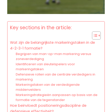
Key sections in the article:
Wat zijn de belangrijkste markeringstaken in de
4-2-3-1 formatie?
Begrijpen van man-op-man markering versus
zoneverdediging
Identificeren van sleutelspelers voor
markeringstaken
Defensieve rollen van de centrale verdedigers in
markering
Markeringstaken van de verdedigende
middenvelders
Markeringstrategieën aanpassen op basis van de
formatie van de tegenstander
Hoe beïnvloedt positioneringsdiscipline de
defensieve effectiviteit?