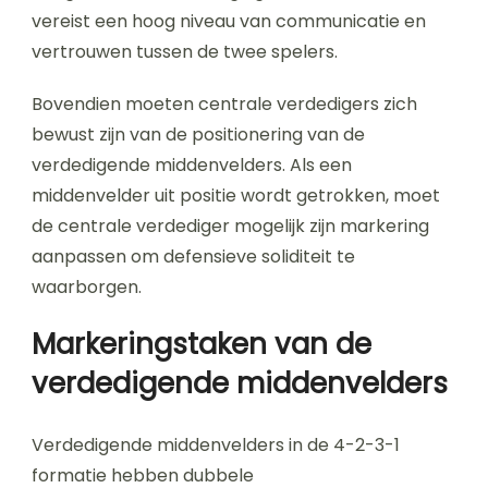
vereist een hoog niveau van communicatie en
vertrouwen tussen de twee spelers.
Bovendien moeten centrale verdedigers zich
bewust zijn van de positionering van de
verdedigende middenvelders. Als een
middenvelder uit positie wordt getrokken, moet
de centrale verdediger mogelijk zijn markering
aanpassen om defensieve soliditeit te
waarborgen.
Markeringstaken van de
verdedigende middenvelders
Verdedigende middenvelders in de 4-2-3-1
formatie hebben dubbele