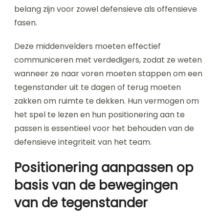
belang zijn voor zowel defensieve als offensieve
fasen.
Deze middenvelders moeten effectief
communiceren met verdedigers, zodat ze weten
wanneer ze naar voren moeten stappen om een
tegenstander uit te dagen of terug moeten
zakken om ruimte te dekken. Hun vermogen om
het spel te lezen en hun positionering aan te
passen is essentieel voor het behouden van de
defensieve integriteit van het team.
Positionering aanpassen op
basis van de bewegingen
van de tegenstander