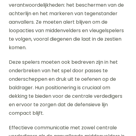
verantwoordelijkheden: het beschermen van de
achterlijn en het markeren van tegenstander
aanvallers. Ze moeten alert blijven om de
loopacties van middenvelders en vleugelspelers
te volgen, vooral diegenen die laat in de zestien
komen.
Deze spelers moeten ook bedreven zijn in het
onderbreken van het spel door passes te
onderscheppen en druk uit te oefenen op de
baldrager. Hun positionering is cruciaal om
dekking te bieden voor de centrale verdedigers
en ervoor te zorgen dat de defensieve lijn
compact blijft.
Effectieve communicatie met zowel centrale