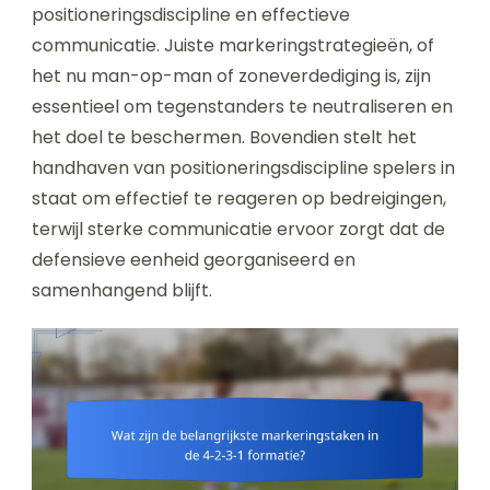
positioneringsdiscipline en effectieve
communicatie. Juiste markeringstrategieën, of
het nu man-op-man of zoneverdediging is, zijn
essentieel om tegenstanders te neutraliseren en
het doel te beschermen. Bovendien stelt het
handhaven van positioneringsdiscipline spelers in
staat om effectief te reageren op bedreigingen,
terwijl sterke communicatie ervoor zorgt dat de
defensieve eenheid georganiseerd en
samenhangend blijft.