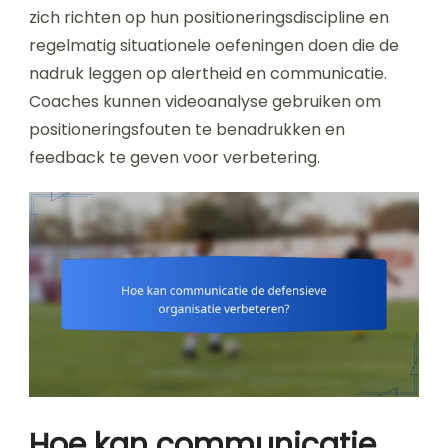
zich richten op hun positioneringsdiscipline en
regelmatig situationele oefeningen doen die de
nadruk leggen op alertheid en communicatie.
Coaches kunnen videoanalyse gebruiken om
positioneringsfouten te benadrukken en
feedback te geven voor verbetering.
Hoe kan communicatie