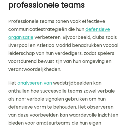
professionele teams
Professionele teams tonen vaak effectieve
communicatiestrategieën die hun
defensieve
organisatie
verbeteren. Bijvoorbeeld, clubs zoals
Liverpool en Atletico Madrid benadrukken vocaal
leiderschap van hun verdedigers, zodat spelers
voortdurend bewust zijn van hun omgeving en
verantwoordelijkheden.
Het
analyseren van
wedstrijdbeelden kan
onthullen hoe succesvolle teams zowel verbale
als non-verbale signalen gebruiken om hun
defensieve vorm te behouden. Het observeren
van deze voorbeelden kan waardevolle inzichten
bieden voor amateurteams die hun eigen