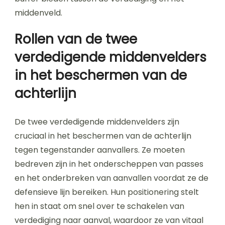
middenveld.
Rollen van de twee
verdedigende middenvelders
in het beschermen van de
achterlijn
De twee verdedigende middenvelders zijn
cruciaal in het beschermen van de achterlijn
tegen tegenstander aanvallers. Ze moeten
bedreven zijn in het onderscheppen van passes
en het onderbreken van aanvallen voordat ze de
defensieve lijn bereiken. Hun positionering stelt
hen in staat om snel over te schakelen van
verdediging naar aanval, waardoor ze van vitaal