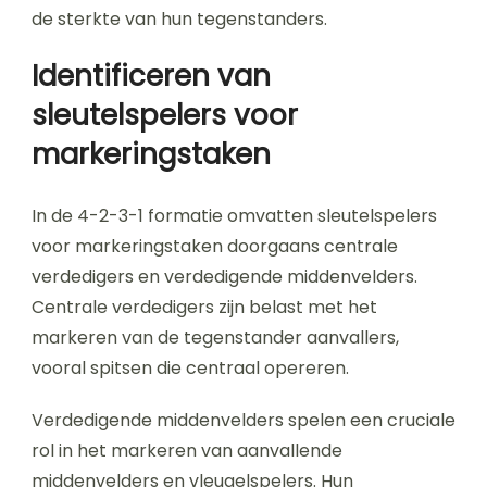
de sterkte van hun tegenstanders.
Identificeren van
sleutelspelers voor
markeringstaken
In de 4-2-3-1 formatie omvatten sleutelspelers
voor markeringstaken doorgaans centrale
verdedigers en verdedigende middenvelders.
Centrale verdedigers zijn belast met het
markeren van de tegenstander aanvallers,
vooral spitsen die centraal opereren.
Verdedigende middenvelders spelen een cruciale
rol in het markeren van aanvallende
middenvelders en vleugelspelers. Hun