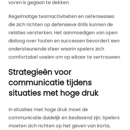
voren is gegaan te dekken.
Regelmatige teamactiviteiten en oefensessies
die zich richten op defensieve drills kunnen de
relaties versterken. Het aanmoedigen van open
dialoog over fouten en successen bevordert een
ondersteunende sfeer waarin spelers zich
comfortabel voelen om op elkaar te vertrouwen.
Strategieën voor
communicatie tijdens
situaties met hoge druk
In situaties met hoge druk moet de
communicatie duidelijk en beslissend zijn. Spelers
moeten zich richten op het geven van korte,