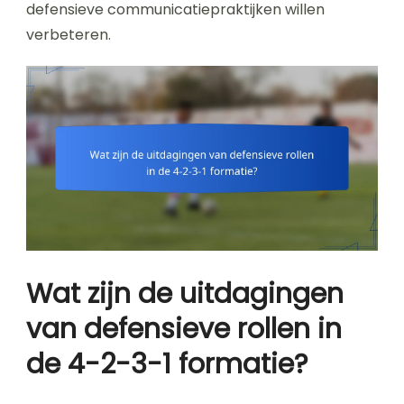
defensieve communicatiepraktijken willen
verbeteren.
Wat zijn de uitdagingen
van defensieve rollen in
de 4-2-3-1 formatie?