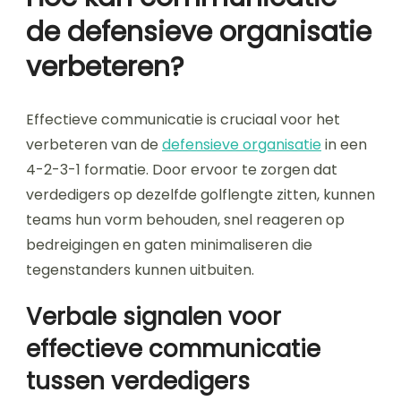
de defensieve organisatie
verbeteren?
Effectieve communicatie is cruciaal voor het
verbeteren van de
defensieve organisatie
in een
4-2-3-1 formatie. Door ervoor te zorgen dat
verdedigers op dezelfde golflengte zitten, kunnen
teams hun vorm behouden, snel reageren op
bedreigingen en gaten minimaliseren die
tegenstanders kunnen uitbuiten.
Verbale signalen voor
effectieve communicatie
tussen verdedigers