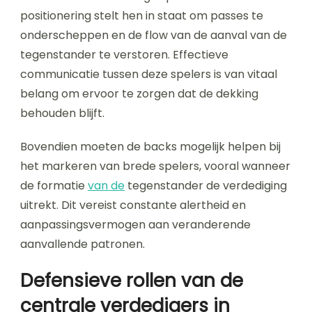
positionering stelt hen in staat om passes te
onderscheppen en de flow van de aanval van de
tegenstander te verstoren. Effectieve
communicatie tussen deze spelers is van vitaal
belang om ervoor te zorgen dat de dekking
behouden blijft.
Bovendien moeten de backs mogelijk helpen bij
het markeren van brede spelers, vooral wanneer
de formatie
van de
tegenstander de verdediging
uitrekt. Dit vereist constante alertheid en
aanpassingsvermogen aan veranderende
aanvallende patronen.
Defensieve rollen van de
centrale verdedigers in