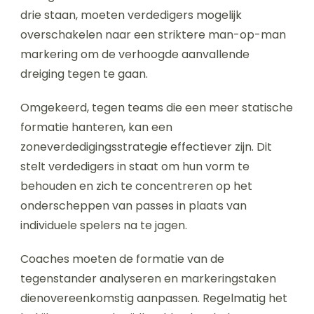
drie staan, moeten verdedigers mogelijk
overschakelen naar een striktere man-op-man
markering om de verhoogde aanvallende
dreiging tegen te gaan.
Omgekeerd, tegen teams die een meer statische
formatie hanteren, kan een
zoneverdedigingsstrategie effectiever zijn. Dit
stelt verdedigers in staat om hun vorm te
behouden en zich te concentreren op het
onderscheppen van passes in plaats van
individuele spelers na te jagen.
Coaches moeten de formatie van de
tegenstander analyseren en markeringstaken
dienovereenkomstig aanpassen. Regelmatig het