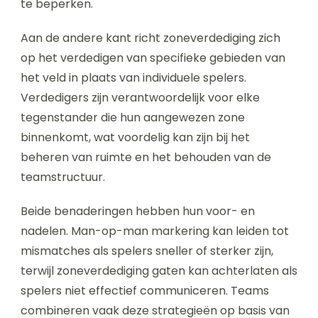
te beperken.
Aan de andere kant richt zoneverdediging zich
op het verdedigen van specifieke gebieden van
het veld in plaats van individuele spelers.
Verdedigers zijn verantwoordelijk voor elke
tegenstander die hun aangewezen zone
binnenkomt, wat voordelig kan zijn bij het
beheren van ruimte en het behouden van de
teamstructuur.
Beide benaderingen hebben hun voor- en
nadelen. Man-op-man markering kan leiden tot
mismatches als spelers sneller of sterker zijn,
terwijl zoneverdediging gaten kan achterlaten als
spelers niet effectief communiceren. Teams
combineren vaak deze strategieën op basis van