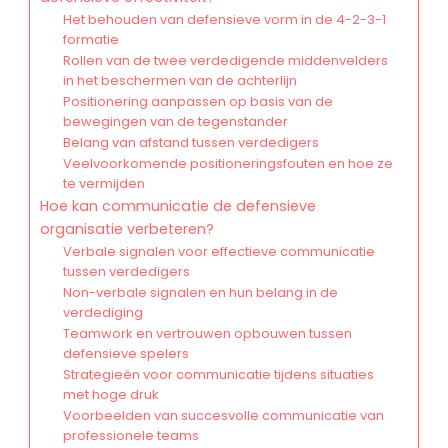
Het behouden van defensieve vorm in de 4-2-3-1
formatie
Rollen van de twee verdedigende middenvelders
in het beschermen van de achterlijn
Positionering aanpassen op basis van de
bewegingen van de tegenstander
Belang van afstand tussen verdedigers
Veelvoorkomende positioneringsfouten en hoe ze
te vermijden
Hoe kan communicatie de defensieve
organisatie verbeteren?
Verbale signalen voor effectieve communicatie
tussen verdedigers
Non-verbale signalen en hun belang in de
verdediging
Teamwork en vertrouwen opbouwen tussen
defensieve spelers
Strategieën voor communicatie tijdens situaties
met hoge druk
Voorbeelden van succesvolle communicatie van
professionele teams