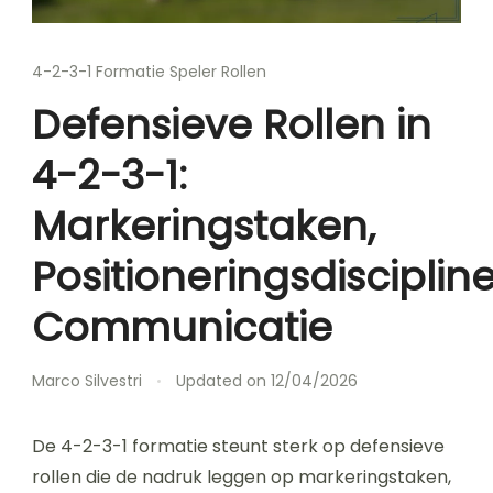
4-2-3-1 Formatie Speler Rollen
Defensieve Rollen in
4-2-3-1:
Markeringstaken,
Positioneringsdiscipline
Communicatie
Marco Silvestri
Updated on
12/04/2026
De 4-2-3-1 formatie steunt sterk op defensieve
rollen die de nadruk leggen op markeringstaken,