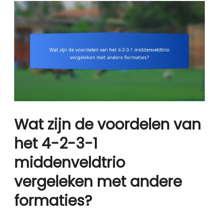
Wat zijn de voordelen van
het 4-2-3-1
middenveldtrio
vergeleken met andere
formaties?