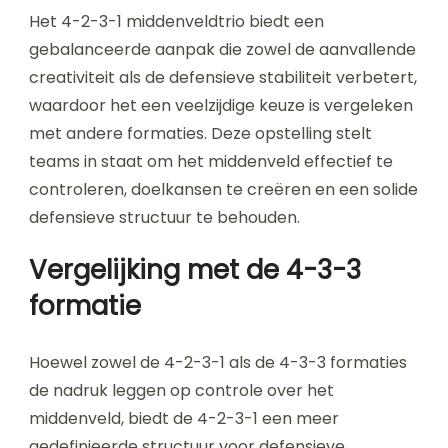
Het 4-2-3-1 middenveldtrio biedt een
gebalanceerde aanpak die zowel de aanvallende
creativiteit als de defensieve stabiliteit verbetert,
waardoor het een veelzijdige keuze is vergeleken
met andere formaties. Deze opstelling stelt
teams in staat om het middenveld effectief te
controleren, doelkansen te creëren en een solide
defensieve structuur te behouden.
Vergelijking met de 4-3-3
formatie
Hoewel zowel de 4-2-3-1 als de 4-3-3 formaties
de nadruk leggen op controle over het
middenveld, biedt de 4-2-3-1 een meer
gedefinieerde structuur voor defensieve