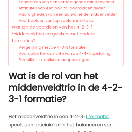
Kenmerken van een verdedigende middenvelder
Attributen van een box-to-box middenvelder
Vaardigheden van een aanvallende middenvelder
Voorbeelden van top spelers in elke rol
Wat zijn de voordelen van het 4-2-3-1
middenveldtrio vergeleken met andere
formaties?
Vergelijking met de 4-3-3 formatie
Voordelen ten opzichte van de 4-4-2 opstelling
Flexibiliteit in tactische aanpassingen
Wat is de rol van het
middenveldtrio in de 4-2-
3-1 formatie?
Het middenveldtrio in een 4-2-3-
1 formatie
speelt een cruciale rol in het balanceren van