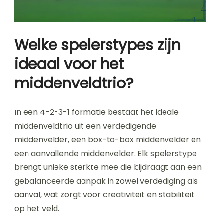
Welke spelerstypes zijn
ideaal voor het
middenveldtrio?
In een 4-2-3-1 formatie bestaat het ideale
middenveldtrio uit een verdedigende
middenvelder, een box-to-box middenvelder en
een aanvallende middenvelder. Elk spelerstype
brengt unieke sterkte mee die bijdraagt aan een
gebalanceerde aanpak in zowel verdediging als
aanval, wat zorgt voor creativiteit en stabiliteit
op het veld.