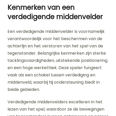
Kenmerken van een
verdedigende middenvelder
Een verdedigende middenvelder is voornamelijk
verantwoordelijk voor het beschermen van de
achterlijn en het verstoren van het spel van de
tegenstander. Belangrijke kenmerken zijn sterke
tacklingsvaardigheden, uitstekende positionering
en een hoge werkethiek. Deze speler fungeert
vaak als een schakel tussen verdediging en
middenveld, waarbij hij ondersteuning biedt in
beide gebieden.
Verdedigende middenvelders excelleren in het
lezen van het spel, waardoor ze de bewegingen