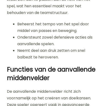
spel, wat hen essentieel maakt voor het
behouden van de teamstructuur.
Beheerst het tempo van het spel door
middel van passes en beweging.
Ondersteunt zowel defensieve acties als
aanvallende spelen.
Neemt deel aan druk zetten om snel
balbezit te heroveren.
Functies van de aanvallende
middenvelder
De aanvallende middenvelder richt zich
voornamelijk op het creëren van doelkansen.
Deze speler opereert vaak in geavanceerde