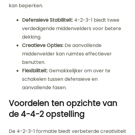
kan beperken.
Defensieve Stabiliteit:
4-2-3-1 biedt twee
verdedigende middenvelders voor betere
dekking.
Creatieve Opties:
De aanvallende
middenvelder kan ruimtes effectiever
benutten.
Flexibiliteit:
Gemakkelijker om over te
schakelen tussen defensieve en
aanvallende fasen.
Voordelen ten opzichte van
de 4-4-2 opstelling
De 4-2-3-1 formatie biedt verbeterde creativiteit