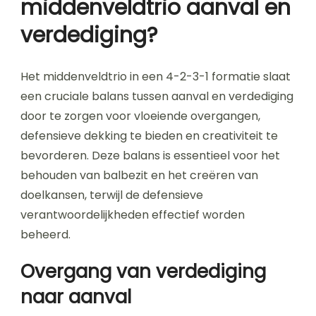
middenveldtrio aanval en
verdediging?
Het middenveldtrio in een 4-2-3-1 formatie slaat
een cruciale balans tussen aanval en verdediging
door te zorgen voor vloeiende overgangen,
defensieve dekking te bieden en creativiteit te
bevorderen. Deze balans is essentieel voor het
behouden van balbezit en het creëren van
doelkansen, terwijl de defensieve
verantwoordelijkheden effectief worden
beheerd.
Overgang van verdediging
naar aanval