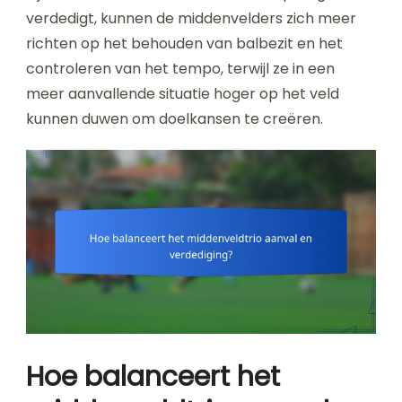
verdedigt, kunnen de middenvelders zich meer
richten op het behouden van balbezit en het
controleren van het tempo, terwijl ze in een
meer aanvallende situatie hoger op het veld
kunnen duwen om doelkansen te creëren.
Hoe balanceert het