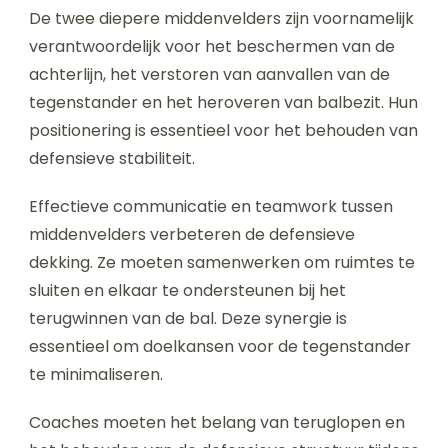
De twee diepere middenvelders zijn voornamelijk
verantwoordelijk voor het beschermen van de
achterlijn, het verstoren van aanvallen van de
tegenstander en het heroveren van balbezit. Hun
positionering is essentieel voor het behouden van
defensieve stabiliteit.
Effectieve communicatie en teamwork tussen
middenvelders verbeteren de defensieve
dekking. Ze moeten samenwerken om ruimtes te
sluiten en elkaar te ondersteunen bij het
terugwinnen van de bal. Deze synergie is
essentieel om doelkansen voor de tegenstander
te minimaliseren.
Coaches moeten het belang van teruglopen en