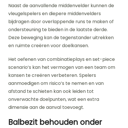
Naast de aanvallende middenvelder kunnen de
vleugelspelers en diepere middenvelders
bijdragen door overlappende runs te maken of
ondersteuning te bieden in de laatste derde.
Deze beweging kan de tegenstander uitrekken
en ruimte creëren voor doelkansen.
Het oefenen van combinatieplays en set-piece
scenario’s kan het vermogen van een team om
kansen te creëren verbeteren. Spelers
aanmoedigen om risico’s te nemen en van
afstand te schieten kan ook leiden tot
onverwachte doelpunten, wat een extra
dimensie aan de aanval toevoegt.
Balbezit behouden onder