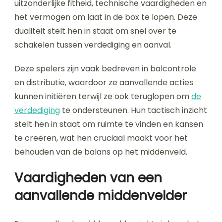
uitzonderlijke fitheid, technische vaardigheden en
het vermogen om laat in de box te lopen. Deze
dualiteit stelt hen in staat om snel over te
schakelen tussen verdediging en aanval.
Deze spelers zijn vaak bedreven in balcontrole
en distributie, waardoor ze aanvallende acties
kunnen initiëren terwijl ze ook teruglopen om
de
verdediging
te ondersteunen. Hun tactisch inzicht
stelt hen in staat om ruimte te vinden en kansen
te creëren, wat hen cruciaal maakt voor het
behouden van de balans op het middenveld.
Vaardigheden van een
aanvallende middenvelder