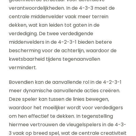
verantwoordelijkheden. In de 4-3-3 moet de
centrale middenvelder vaak meer terrein
dekken, wat kan leiden tot gaten in de
verdediging. De twee verdedigende
middenvelders in de 4-2-3-1 bieden betere
bescherming voor de achterlijn, waardoor de
kwetsbaarheid tijdens tegenaanvallen
vermindert.
Bovendien kan de aanvallende rol in de 4-2-3-1
meer dynamische aanvallende acties creëren.
Deze speler kan tussen de linies bewegen,
waardoor het moeilijker wordt voor verdedigers
om hen effectief te dekken. In tegenstelling
hiermee vertrouwen de vleugelspelers in de 4-3-
3 vaak op breed spel, wat de centrale creativiteit