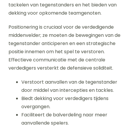
tackelen van tegenstanders en het bieden van
dekking voor opkomende teamgenoten.
Positionering is cruciaal voor de verdedigende
middenvelder; ze moeten de bewegingen van de
tegenstander anticiperen en een strategische
positie innemen om het spel te verstoren.
Effectieve communicatie met de centrale
verdedigers versterkt de defensieve soliditeit.
Verstoort aanvallen van de tegenstander
door middel van intercepties en tackles.
Biedt dekking voor verdedigers tijdens
overgangen.
Faciliteert de balverdeling naar meer
aanvallende spelers.