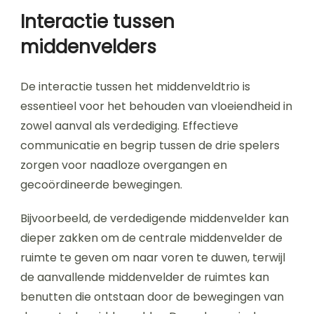
Interactie tussen
middenvelders
De interactie tussen het middenveldtrio is
essentieel voor het behouden van vloeiendheid in
zowel aanval als verdediging. Effectieve
communicatie en begrip tussen de drie spelers
zorgen voor naadloze overgangen en
gecoördineerde bewegingen.
Bijvoorbeeld, de verdedigende middenvelder kan
dieper zakken om de centrale middenvelder de
ruimte te geven om naar voren te duwen, terwijl
de aanvallende middenvelder de ruimtes kan
benutten die ontstaan door de bewegingen van