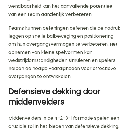
wendbaarheid kan het aanvallende potentieel
van een team aanzienlijk verbeteren.
Teams kunnen oefeningen oefenen die de nadruk
leggen op snelle balbeweging en positionering
om hun overgangsvermogen te verbeteren. Het
opnemen van kleine spelvormen kan
wedstrijdomstandigheden simuleren en spelers
helpen de nodige vaardigheden voor effectieve
overgangen te ontwikkelen.
Defensieve dekking door
middenvelders
Middenvelders in de 4-2-3-1 formatie spelen een
cruciale rol in het bieden van defensieve dekking.