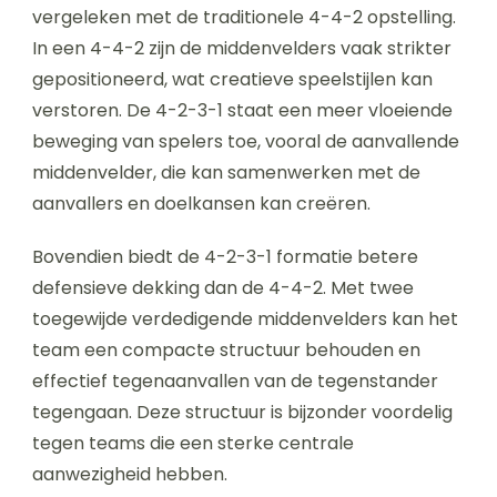
vergeleken met de traditionele 4-4-2 opstelling.
In een 4-4-2 zijn de middenvelders vaak strikter
gepositioneerd, wat creatieve speelstijlen kan
verstoren. De 4-2-3-1 staat een meer vloeiende
beweging van spelers toe, vooral de aanvallende
middenvelder, die kan samenwerken met de
aanvallers en doelkansen kan creëren.
Bovendien biedt de 4-2-3-1 formatie betere
defensieve dekking dan de 4-4-2. Met twee
toegewijde verdedigende middenvelders kan het
team een compacte structuur behouden en
effectief tegenaanvallen van de tegenstander
tegengaan. Deze structuur is bijzonder voordelig
tegen teams die een sterke centrale
aanwezigheid hebben.