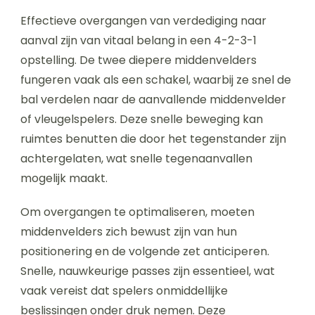
Effectieve overgangen van verdediging naar
aanval zijn van vitaal belang in een 4-2-3-1
opstelling. De twee diepere middenvelders
fungeren vaak als een schakel, waarbij ze snel de
bal verdelen naar de aanvallende middenvelder
of vleugelspelers. Deze snelle beweging kan
ruimtes benutten die door het tegenstander zijn
achtergelaten, wat snelle tegenaanvallen
mogelijk maakt.
Om overgangen te optimaliseren, moeten
middenvelders zich bewust zijn van hun
positionering en de volgende zet anticiperen.
Snelle, nauwkeurige passes zijn essentieel, wat
vaak vereist dat spelers onmiddellijke
beslissingen onder druk nemen. Deze