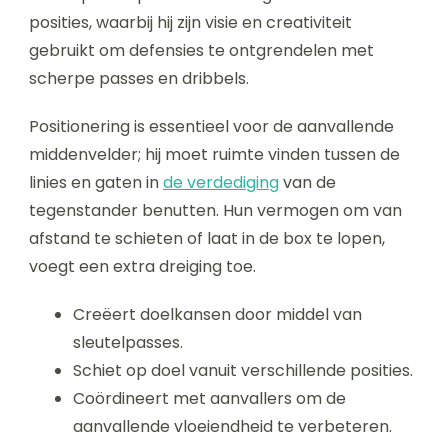
posities, waarbij hij zijn visie en creativiteit
gebruikt om defensies te ontgrendelen met
scherpe passes en dribbels.
Positionering is essentieel voor de aanvallende
middenvelder; hij moet ruimte vinden tussen de
linies en gaten in
de verdediging
van de
tegenstander benutten. Hun vermogen om van
afstand te schieten of laat in de box te lopen,
voegt een extra dreiging toe.
Creëert doelkansen door middel van
sleutelpasses.
Schiet op doel vanuit verschillende posities.
Coördineert met aanvallers om de
aanvallende vloeiendheid te verbeteren.