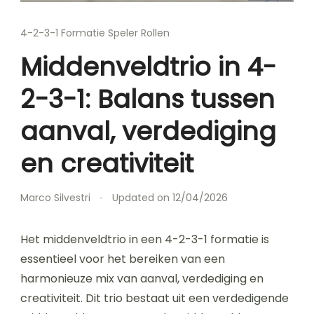
4-2-3-1 Formatie Speler Rollen
Middenveldtrio in 4-
2-3-1: Balans tussen
aanval, verdediging
en creativiteit
Marco Silvestri
Updated on
12/04/2026
Het middenveldtrio in een 4-2-3-1 formatie is
essentieel voor het bereiken van een
harmonieuze mix van aanval, verdediging en
creativiteit. Dit trio bestaat uit een verdedigende