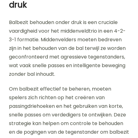
druk
Balbezit behouden onder druk is een cruciale
vaardigheid voor het middenveldtrio in een 4-2-
3-1 formatie. Middenvelders moeten bedreven
zijn in het behouden van de bal terwijl ze worden
geconfronteerd met agressieve tegenstanders,
wat vaak snelle passes en intelligente beweging
zonder bal inhoudt.
Om balbezit effectief te beheren, moeten
spelers zich richten op het creëren van
passingdriehoeken en het gebruiken van korte,
snelle passes om verdedigers te ontwijken. Deze
strategie kan helpen om controle te behouden
en de pogingen van de tegenstander om balbezit