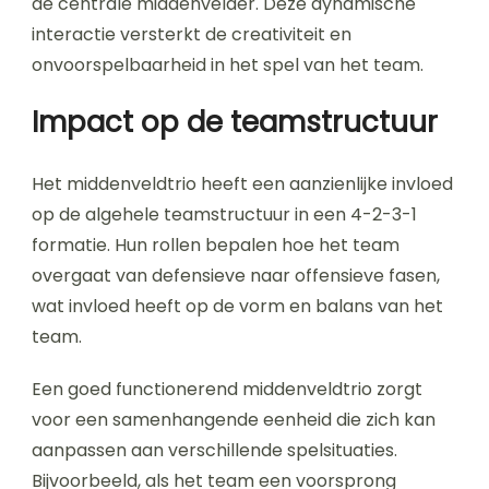
de centrale middenvelder. Deze dynamische
interactie versterkt de creativiteit en
onvoorspelbaarheid in het spel van het team.
Impact op de teamstructuur
Het middenveldtrio heeft een aanzienlijke invloed
op de algehele teamstructuur in een 4-2-3-1
formatie. Hun rollen bepalen hoe het team
overgaat van defensieve naar offensieve fasen,
wat invloed heeft op de vorm en balans van het
team.
Een goed functionerend middenveldtrio zorgt
voor een samenhangende eenheid die zich kan
aanpassen aan verschillende spelsituaties.
Bijvoorbeeld, als het team een voorsprong