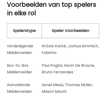
Voorbeelden van top spelers
in elke rol
Spelerstype
Speler Voorbeelden
Verdedigende
N’Golo Kanté, Joshua Kimmich,
Middenvelder
Fabinho
Box-to-Box
Paul Pogba, Kevin De Bruyne,
Middenvelder
Bruno Fernandes
Aanvallende
Lionel Messi, Thomas Müller,
Middenvelder
Mason Mount