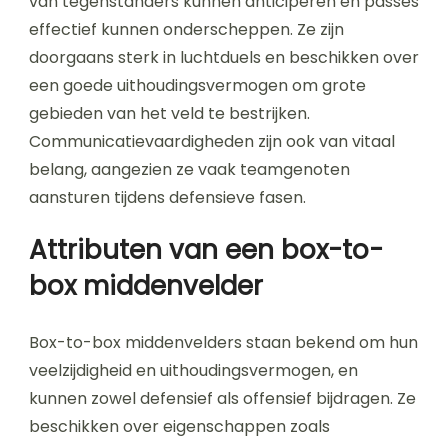
van tegenstanders kunnen anticiperen en passes
effectief kunnen onderscheppen. Ze zijn
doorgaans sterk in luchtduels en beschikken over
een goede uithoudingsvermogen om grote
gebieden van het veld te bestrijken.
Communicatievaardigheden zijn ook van vitaal
belang, aangezien ze vaak teamgenoten
aansturen tijdens defensieve fasen.
Attributen van een box-to-
box middenvelder
Box-to-box middenvelders staan bekend om hun
veelzijdigheid en uithoudingsvermogen, en
kunnen zowel defensief als offensief bijdragen. Ze
beschikken over eigenschappen zoals