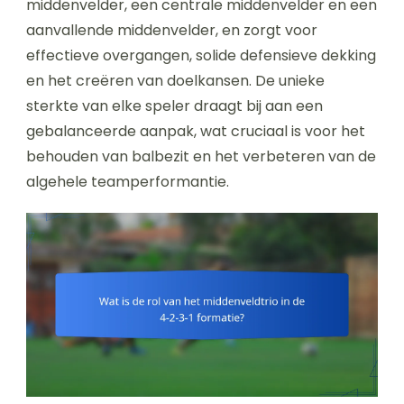
middenvelder, een centrale middenvelder en een
aanvallende middenvelder, en zorgt voor
effectieve overgangen, solide defensieve dekking
en het creëren van doelkansen. De unieke
sterkte van elke speler draagt bij aan een
gebalanceerde aanpak, wat cruciaal is voor het
behouden van balbezit en het verbeteren van de
algehele teamperformantie.