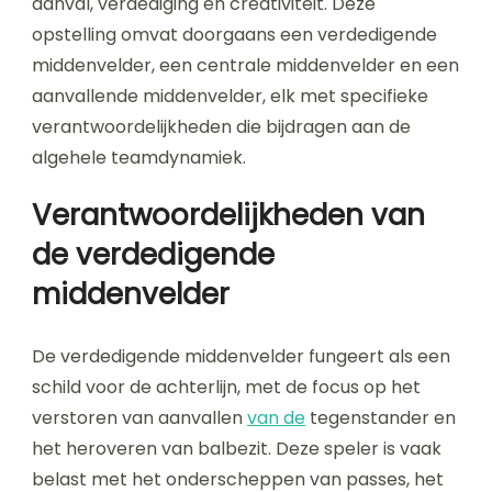
aanval, verdediging en creativiteit. Deze
opstelling omvat doorgaans een verdedigende
middenvelder, een centrale middenvelder en een
aanvallende middenvelder, elk met specifieke
verantwoordelijkheden die bijdragen aan de
algehele teamdynamiek.
Verantwoordelijkheden van
de verdedigende
middenvelder
De verdedigende middenvelder fungeert als een
schild voor de achterlijn, met de focus op het
verstoren van aanvallen
van de
tegenstander en
het heroveren van balbezit. Deze speler is vaak
belast met het onderscheppen van passes, het