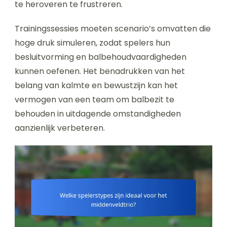
te heroveren te frustreren.
Trainingssessies moeten scenario’s omvatten die
hoge druk simuleren, zodat spelers hun
besluitvorming en balbehoudvaardigheden
kunnen oefenen. Het benadrukken van het
belang van kalmte en bewustzijn kan het
vermogen van een team om balbezit te
behouden in uitdagende omstandigheden
aanzienlijk verbeteren.