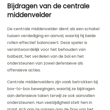
Bijdragen van de centrale
middenvelder
De centrale middenvelder dient als een schakel
tussen verdediging en aanval, waarbij hij beide
rollen effectief balanceert. Deze speler is
verantwoordelijk voor het behouden van
balbezit, het verdelen van de bal en het
ondersteunen van zowel defensieve als
offensieve acties.
Centrale middenvelders zijn vaak betrokken bij
box-to-box bewegingen, waarbij ze bijdragen
aan defensieve taken terwijl ze ook aanvallen
ondersteunen. Hun veelzijdigheid stelt hen in
staat zich aan te passen aan de flow van het