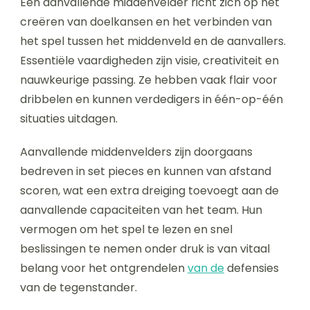
Een aanvallende middenvelder richt zich op het
creëren van doelkansen en het verbinden van
het spel tussen het middenveld en de aanvallers.
Essentiële vaardigheden zijn visie, creativiteit en
nauwkeurige passing. Ze hebben vaak flair voor
dribbelen en kunnen verdedigers in één-op-één
situaties uitdagen.
Aanvallende middenvelders zijn doorgaans
bedreven in set pieces en kunnen van afstand
scoren, wat een extra dreiging toevoegt aan de
aanvallende capaciteiten van het team. Hun
vermogen om het spel te lezen en snel
beslissingen te nemen onder druk is van vitaal
belang voor het ontgrendelen
van de
defensies
van de tegenstander.