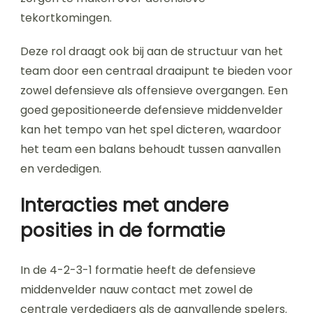
tekortkomingen.
Deze rol draagt ook bij aan de structuur van het
team door een centraal draaipunt te bieden voor
zowel defensieve als offensieve overgangen. Een
goed gepositioneerde defensieve middenvelder
kan het tempo van het spel dicteren, waardoor
het team een balans behoudt tussen aanvallen
en verdedigen.
Interacties met andere
posities in de formatie
In de 4-2-3-1 formatie heeft de defensieve
middenvelder nauw contact met zowel de
centrale verdedigers als de aanvallende spelers.