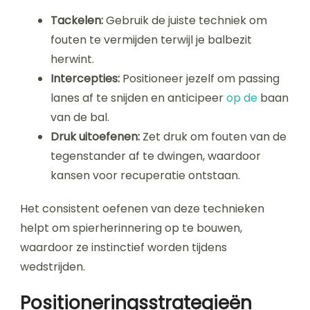
Tackelen:
Gebruik de juiste techniek om
fouten te vermijden terwijl je balbezit
herwint.
Intercepties:
Positioneer jezelf om passing
lanes af te snijden en anticipeer
op de
baan
van de bal.
Druk uitoefenen:
Zet druk om fouten van de
tegenstander af te dwingen, waardoor
kansen voor recuperatie ontstaan.
Het consistent oefenen van deze technieken
helpt om spierherinnering op te bouwen,
waardoor ze instinctief worden tijdens
wedstrijden.
Positioneringsstrategieën