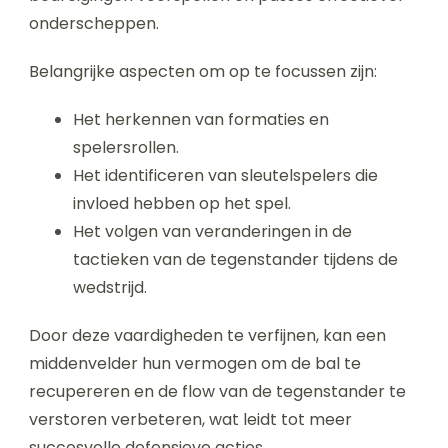
onderscheppen.
Belangrijke aspecten om op te focussen zijn:
Het herkennen van formaties en
spelersrollen.
Het identificeren van sleutelspelers die
invloed hebben op het spel.
Het volgen van veranderingen in de
tactieken van de tegenstander tijdens de
wedstrijd.
Door deze vaardigheden te verfijnen, kan een
middenvelder hun vermogen om de bal te
recupereren en de flow van de tegenstander te
verstoren verbeteren, wat leidt tot meer
succesvolle defensieve acties.