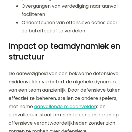
Overgangen van verdediging naar aanval
faciliteren
Ondersteunen van offensieve acties door
de bal effectief te verdelen
Impact op teamdynamiek en
structuur
De aanwezigheid van een bekwame defensieve
middenvelder verbetert de algehele dynamiek
van een team aanzienlijk. Door defensieve taken
effectief te beheren, stellen ze andere spelers,
met name
aanvallende middenvelder
s en
aanvallers, in staat om zich te concentreren op
offensieve verantwoordelijkheden zonder zich
zorgen te maken over defensieve