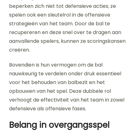
beperken zich niet tot defensieve acties; ze
spelen ook een sleutelrol in de offensieve
strategieën van het team. Door de bal te
recupereren en deze snel over te dragen aan
aanvallende spelers, kunnen ze scoringskansen
creëren.
Bovendien is hun vermogen om de bal
nauwkeurig te verdelen onder druk essentieel
voor het behouden van balbezit en het
opbouwen van het spel. Deze dubbele rol
verhoogt de effectiviteit van het team in zowel
defensieve als offensieve fases.
Belang in overgangsspel