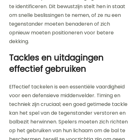
te identificeren. Dit bewustzijn stelt hen in staat
om snelle beslissingen te nemen, of ze nu een
tegenstander moeten benaderen of zich
opnieuw moeten positioneren voor betere
dekking.
Tackles en uitdagingen
effectief gebruiken
Effectief tackelen is een essentiële vaardigheid
voor een defensieve middenvelder. Timing en
techniek zijn cruciaal; een goed getimede tackle
kan het spel van de tegenstander verstoren en
balbezit herwinnen. Spelers moeten zich richten
op het gebruiken van hun lichaam om de bal te
beschermen, terwijl ze voorzichtig zijn om geen