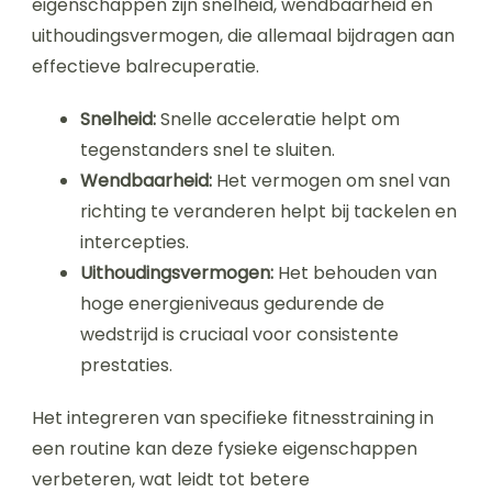
eigenschappen zijn snelheid, wendbaarheid en
uithoudingsvermogen, die allemaal bijdragen aan
effectieve balrecuperatie.
Snelheid:
Snelle acceleratie helpt om
tegenstanders snel te sluiten.
Wendbaarheid:
Het vermogen om snel van
richting te veranderen helpt bij tackelen en
intercepties.
Uithoudingsvermogen:
Het behouden van
hoge energieniveaus gedurende de
wedstrijd is cruciaal voor consistente
prestaties.
Het integreren van specifieke fitnesstraining in
een routine kan deze fysieke eigenschappen
verbeteren, wat leidt tot betere