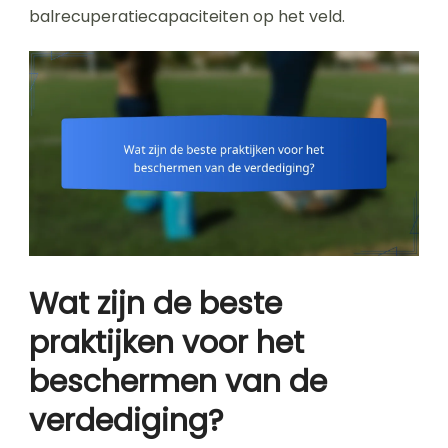
balrecuperatiecapaciteiten op het veld.
Wat zijn de beste
praktijken voor het
beschermen van de
verdediging?