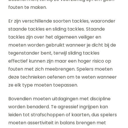
fouten te maken.
Er zijn verschillende soorten tackles, waaronder
staande tackles en sliding tackles. Staande
tackles zijn over het algemeen veiliger en
moeten worden gebruikt wanneer je dicht bij de
tegenstander bent, terwijl sliding tackles
effectief kunnen zijn maar een hoger risico op
fouten met zich meebrengen. Spelers moeten
deze technieken oefenen om te weten wanneer
ze elk type moeten toepassen.
Bovendien moeten uitdagingen met discipline
worden benaderd. Te agressief ingrijpen kan
leiden tot strafschoppen of kaarten, dus spelers
moeten assertiviteit in balans brengen met