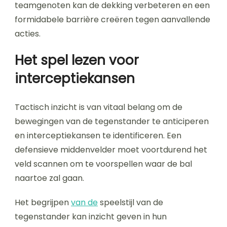
teamgenoten kan de dekking verbeteren en een
formidabele barrière creëren tegen aanvallende
acties.
Het spel lezen voor
interceptiekansen
Tactisch inzicht is van vitaal belang om de
bewegingen van de tegenstander te anticiperen
en interceptiekansen te identificeren. Een
defensieve middenvelder moet voortdurend het
veld scannen om te voorspellen waar de bal
naartoe zal gaan.
Het begrijpen
van de
speelstijl van de
tegenstander kan inzicht geven in hun