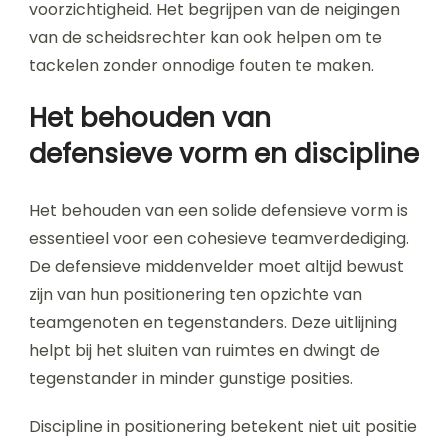
voorzichtigheid. Het begrijpen van de neigingen
van de scheidsrechter kan ook helpen om te
tackelen zonder onnodige fouten te maken.
Het behouden van
defensieve vorm en discipline
Het behouden van een solide defensieve vorm is
essentieel voor een cohesieve teamverdediging.
De defensieve middenvelder moet altijd bewust
zijn van hun positionering ten opzichte van
teamgenoten en tegenstanders. Deze uitlijning
helpt bij het sluiten van ruimtes en dwingt de
tegenstander in minder gunstige posities.
Discipline in positionering betekent niet uit positie