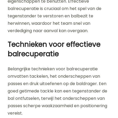
eigenschappen te benutten. Effectieve
balrecuperatie is cruciaal om het spel van de
tegenstander te verstoren en balbezit te
herwinnen, waardoor het team snel van
verdediging naar aanval kan overgaan.
Technieken voor effectieve
balrecuperatie
Belangrijke technieken voor balrecuperatie
omvatten tackelen, het onderscheppen van
passes en druk uitoefenen op de baldrager. Een
goed getimede tackle kan een tegenstander de
bal ontfutselen, terwijl het onderscheppen van
passes scherpe waakzaamheid en positionering
vereist.