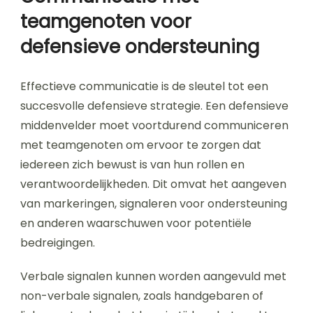
teamgenoten voor
defensieve ondersteuning
Effectieve communicatie is de sleutel tot een
succesvolle defensieve strategie. Een defensieve
middenvelder moet voortdurend communiceren
met teamgenoten om ervoor te zorgen dat
iedereen zich bewust is van hun rollen en
verantwoordelijkheden. Dit omvat het aangeven
van markeringen, signaleren voor ondersteuning
en anderen waarschuwen voor potentiële
bedreigingen.
Verbale signalen kunnen worden aangevuld met
non-verbale signalen, zoals handgebaren of