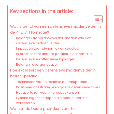
Key sections in the article:
Wat is de rol van een defensieve middenvelder in
de 4-2-3-1 formatie?
Belangrijkste verantwoordelijkheden van een
defensieve middenvelder
Impact op teamdynamiek en structuur
Interacties met andere posities in de formatie
Defensieve en offensieve bijdragen
Belang in overgangsspel
Hoe excelleert een defensieve middenvelder in
balrecuperatie?
Technieken voor effectieve balrecuperatie
Positioneringsstrategieën tijdens defensieve fases
Het spel lezen voor interceptiekansen
Fysieke eigenschappen die balrecuperatie
verbeteren
Wat zijn de beste praktijken voor het