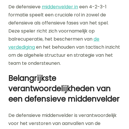
De defensieve
middenvelder in
een 4-2-3-1
formatie speelt een cruciale rol in zowel de
defensieve als offensieve fases van het spel.
Deze speler richt zich voornamelijk op
balrecuperatie, het beschermen van
de
verdediging
en het behouden van tactisch inzicht
om de algehele structuur en strategie van het
team te ondersteunen.
Belangrijkste
verantwoordelijkheden van
een defensieve middenvelder
De defensieve middenvelder is verantwoordelijk
voor het verstoren van aanvallen van de