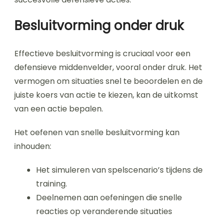
Besluitvorming onder druk
Effectieve besluitvorming is cruciaal voor een
defensieve middenvelder, vooral onder druk. Het
vermogen om situaties snel te beoordelen en de
juiste koers van actie te kiezen, kan de uitkomst
van een actie bepalen.
Het oefenen van snelle besluitvorming kan
inhouden:
Het simuleren van spelscenario’s tijdens de
training.
Deelnemen aan oefeningen die snelle
reacties op veranderende situaties