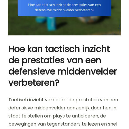
Hoe kan tactisch inzicht
de prestaties van een
defensieve middenvelder
verbeteren?
Tactisch inzicht verbetert de prestaties van een
defensieve middenvelder aanzienlijk door hen in
staat te stellen om plays te anticiperen, de
bewegingen van tegenstanders te lezen en snel