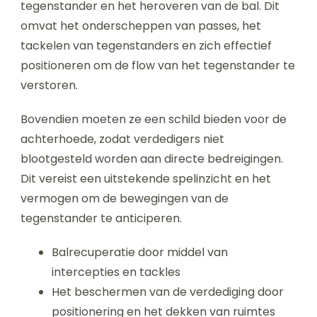
tegenstander en het heroveren van de bal. Dit
omvat het onderscheppen van passes, het
tackelen van tegenstanders en zich effectief
positioneren om de flow van het tegenstander te
verstoren.
Bovendien moeten ze een schild bieden voor de
achterhoede, zodat verdedigers niet
blootgesteld worden aan directe bedreigingen.
Dit vereist een uitstekende spelinzicht en het
vermogen om de bewegingen van de
tegenstander te anticiperen.
Balrecuperatie door middel van
intercepties en tackles
Het beschermen van de verdediging door
positionering en het dekken van ruimtes