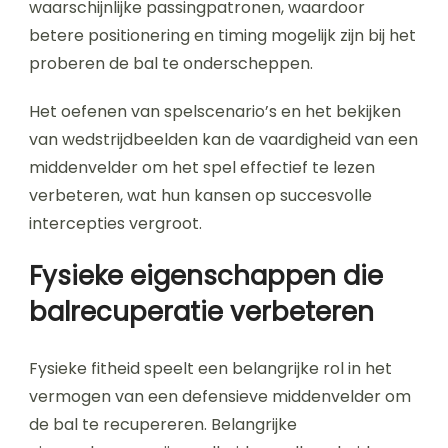
waarschijnlijke passingpatronen, waardoor
betere positionering en timing mogelijk zijn bij het
proberen de bal te onderscheppen.
Het oefenen van spelscenario’s en het bekijken
van wedstrijdbeelden kan de vaardigheid van een
middenvelder om het spel effectief te lezen
verbeteren, wat hun kansen op succesvolle
intercepties vergroot.
Fysieke eigenschappen die
balrecuperatie verbeteren
Fysieke fitheid speelt een belangrijke rol in het
vermogen van een defensieve middenvelder om
de bal te recupereren. Belangrijke