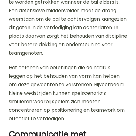
te worden getrokken wanneer de bal elders is.
Een defensieve middenvelder moet de drang
weerstaan om de bal te achtervolgen, aangezien
dit gaten in de verdediging kan achterlaten. In
plaats daarvan zorgt het behouden van discipline
voor betere dekking en ondersteuning voor
teamgenoten.
Het oefenen van oefeningen die de nadruk
leggen op het behouden van vorm kan helpen
om deze gewoonten te versterken. Bijvoorbeeld,
kleine wedstrijden kunnen spelscenario’s
simuleren waarbij spelers zich moeten
concentreren op positionering en teamwork om
effectief te verdedigen.
Communicatie met