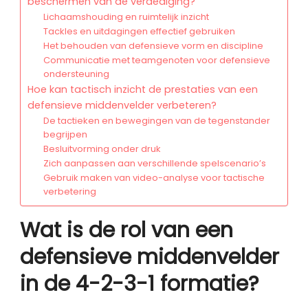
beschermen van de verdediging?
Lichaamshouding en ruimtelijk inzicht
Tackles en uitdagingen effectief gebruiken
Het behouden van defensieve vorm en discipline
Communicatie met teamgenoten voor defensieve
ondersteuning
Hoe kan tactisch inzicht de prestaties van een
defensieve middenvelder verbeteren?
De tactieken en bewegingen van de tegenstander
begrijpen
Besluitvorming onder druk
Zich aanpassen aan verschillende spelscenario’s
Gebruik maken van video-analyse voor tactische
verbetering
Wat is de rol van een
defensieve middenvelder
in de 4-2-3-1 formatie?