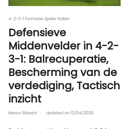
4-2-3-1 Formatie Speler Rollen
Defensieve
Middenvelder in 4-2-
3-1: Balrecuperatie,
Bescherming van de
verdediging, Tactisch
inzicht
Marco Silvestri
Updated on
12/04/2026