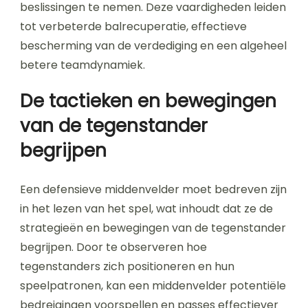
beslissingen te nemen. Deze vaardigheden leiden
tot verbeterde balrecuperatie, effectieve
bescherming van de verdediging en een algeheel
betere teamdynamiek.
De tactieken en bewegingen
van de tegenstander
begrijpen
Een defensieve middenvelder moet bedreven zijn
in het lezen van het spel, wat inhoudt dat ze de
strategieën en bewegingen van de tegenstander
begrijpen. Door te observeren hoe
tegenstanders zich positioneren en hun
speelpatronen, kan een middenvelder potentiële
bedreigingen voorspellen en passes effectiever