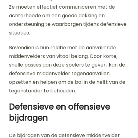
Ze moeten effectief communiceren met de
achterhoede om een goede dekking en
ondersteuning te waarborgen tijdens defensieve
situaties.
Bovendien is hun relatie met de aanvallende
middenvelders van vitaal belang. Door korte,
snelle passes aan deze spelers te geven, kan de
defensieve middenvelder tegenaanvallen
opzetten en helpen om de bal in de helft van de
tegenstander te behouden.
Defensieve en offensieve
bijdragen
De bijdragen van de defensieve middenvelder