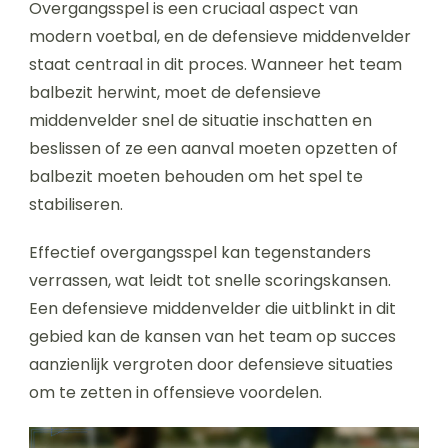
Overgangsspel is een cruciaal aspect van
modern voetbal, en de defensieve middenvelder
staat centraal in dit proces. Wanneer het team
balbezit herwint, moet de defensieve
middenvelder snel de situatie inschatten en
beslissen of ze een aanval moeten opzetten of
balbezit moeten behouden om het spel te
stabiliseren.
Effectief overgangsspel kan tegenstanders
verrassen, wat leidt tot snelle scoringskansen.
Een defensieve middenvelder die uitblinkt in dit
gebied kan de kansen van het team op succes
aanzienlijk vergroten door defensieve situaties
om te zetten in offensieve voordelen.