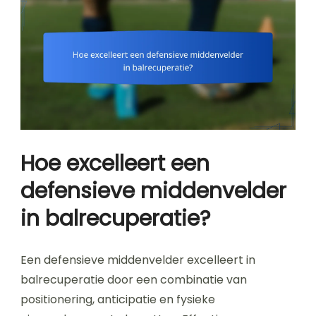
Hoe excelleert een
defensieve middenvelder
in balrecuperatie?
Een defensieve middenvelder excelleert in
balrecuperatie door een combinatie van
positionering, anticipatie en fysieke