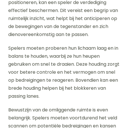
positioneren, kan een speler de verdediging
effectief beschermen. Dit vereist een begrip van
ruimtelijk inzicht, wat helpt bij het anticiperen op
de bewegingen van de tegenstander en zich
dienovereenkomstig aan te passen.
Spelers moeten proberen hun lichaam laag en in
balans te houden, waarbij ze hun heupen
gebruiken om snel te draaien. Deze houding zorgt
voor betere controle en het vermogen om snel
op bedreigingen te reageren. Bovendien kan een
brede houding helpen bij het blokkeren van
passing lanes.
Bewustzijn van de omliggende ruimte is even
belangrijk. Spelers moeten voortdurend het veld
scannen om potentiële bedreigingen en kansen