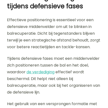
tijdens defensieve fases
Effectieve positionering is essentieel voor een
defensieve middenvelder om uit te blinken in
balrecuperatie. Dicht bij tegenstanders blijven
terwijl je een strategische afstand behoudt, zorgt
voor betere reactietijden en tackle-kansen.
Tijdens defensieve fases moet een middenvelder
zich positioneren tussen de bal en het doel,
waardoor
de verdediging
effectief wordt
beschermd. Dit helpt niet alleen bij
balrecuperatie, maar ook bij het organiseren van
de defensieve lijn.
Het gebruik van een versprongen formatie met