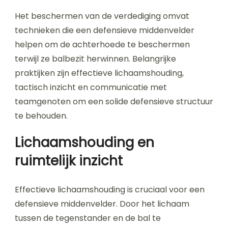
Het beschermen van de verdediging omvat
technieken die een defensieve middenvelder
helpen om de achterhoede te beschermen
terwijl ze balbezit herwinnen. Belangrijke
praktijken zijn effectieve lichaamshouding,
tactisch inzicht en communicatie met
teamgenoten om een solide defensieve structuur
te behouden.
Lichaamshouding en
ruimtelijk inzicht
Effectieve lichaamshouding is cruciaal voor een
defensieve middenvelder. Door het lichaam
tussen de tegenstander en de bal te