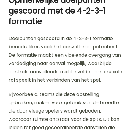
Opmerkelijke doelpunten
gescoord met de 4-2-3-1
formatie
Doelpunten gescoord in de 4-2-3-1 formatie
benadrukken vaak het aanvallende potentieel.
De formatie maakt een vloeiende overgang van
verdediging naar aanval mogelijk, waarbij de
centrale aanvallende middenvelder een cruciale
rol speelt in het verbinden van het spel.
Bijvoorbeeld, teams die deze opstelling
gebruiken, maken vaak gebruik van de breedte
die door vleugelspelers wordt geboden,
waardoor ruimte ontstaat voor de spits. Dit kan
leiden tot goed gecoördineerde aanvallen die