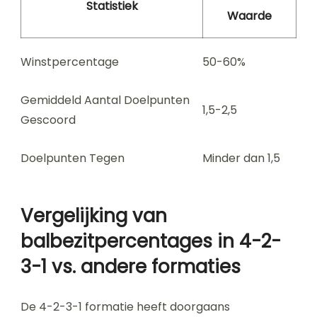
Statistiek
Waarde
Winstpercentage
50-60%
Gemiddeld Aantal Doelpunten
1,5-2,5
Gescoord
Doelpunten Tegen
Minder dan 1,5
Vergelijking van
balbezitpercentages in 4-2-
3-1 vs. andere formaties
De 4-2-3-1 formatie heeft doorgaans