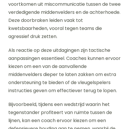
voortkomen uit miscommunicatie tussen de twee
verdedigende middenvelders en de achterhoede.
Deze doorbraken leiden vaak tot
kwetsbaarheden, vooral tegen teams die
agressief druk zetten.
Als reactie op deze uitdagingen zijn tactische
aanpassingen essentieel. Coaches kunnen ervoor
kiezen om een van de aanvallende
middenvelders dieper te laten zakken om extra
ondersteuning te bieden of de vleugelspelers
instructies geven om effectiever terug te lopen.
Bijvoorbeeld, tijdens een wedstrijd waarin het
tegenstander profiteert van ruimte tussen de
lijnen, kan een coach ervoor kiezen om een
defensievere houding aan te nemen, waarbij de