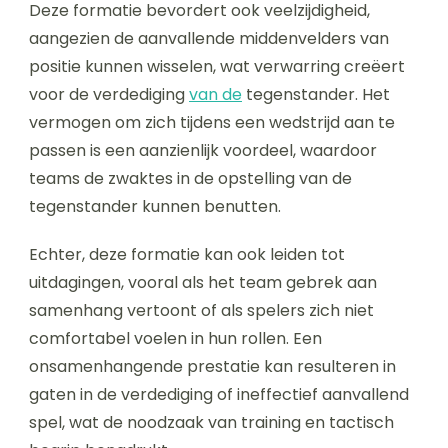
Deze formatie bevordert ook veelzijdigheid,
aangezien de aanvallende middenvelders van
positie kunnen wisselen, wat verwarring creëert
voor de verdediging
van de
tegenstander. Het
vermogen om zich tijdens een wedstrijd aan te
passen is een aanzienlijk voordeel, waardoor
teams de zwaktes in de opstelling van de
tegenstander kunnen benutten.
Echter, deze formatie kan ook leiden tot
uitdagingen, vooral als het team gebrek aan
samenhang vertoont of als spelers zich niet
comfortabel voelen in hun rollen. Een
onsamenhangende prestatie kan resulteren in
gaten in de verdediging of ineffectief aanvallend
spel, wat de noodzaak van training en tactisch