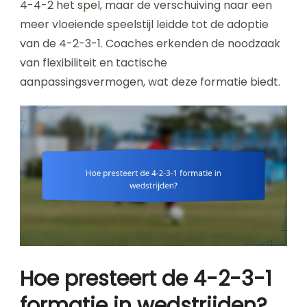
4-4-2 het spel, maar de verschuiving naar een
meer vloeiende speelstijl leidde tot de adoptie
van de 4-2-3-1. Coaches erkenden de noodzaak
van flexibiliteit en tactische
aanpassingsvermogen, wat deze formatie biedt.
Hoe presteert de 4-2-3-1
formatie in wedstrijden?