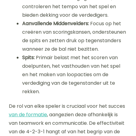
controleren het tempo van het spel en
bieden dekking voor de verdedigers.
Aanvallende Middenvelders:
Focus op het
creëren van scoringskansen, ondersteunen
de spits en zetten druk op tegenstanders
wanneer ze de bal niet bezitten.
Spits:
Primair belast met het scoren van
doelpunten, het vasthouden van het spel
en het maken van loopacties om de
verdediging van de tegenstander uit te
rekken.
De rol van elke speler is cruciaal voor het succes
van de formatie
, aangezien deze afhankelijk is
van teamwork en communicatie. De effectiviteit
van de 4-2-3-1 hangt af van het begrip van de