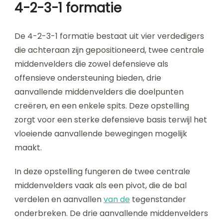
4-2-3-1 formatie
De 4-2-3-1 formatie bestaat uit vier verdedigers
die achteraan zijn gepositioneerd, twee centrale
middenvelders die zowel defensieve als
offensieve ondersteuning bieden, drie
aanvallende middenvelders die doelpunten
creëren, en een enkele spits. Deze opstelling
zorgt voor een sterke defensieve basis terwijl het
vloeiende aanvallende bewegingen mogelijk
maakt.
In deze opstelling fungeren de twee centrale
middenvelders vaak als een pivot, die de bal
verdelen en aanvallen
van de
tegenstander
onderbreken. De drie aanvallende middenvelders