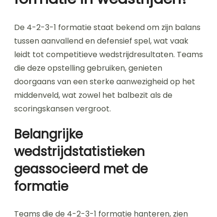
De 4-2-3-1 formatie staat bekend om zijn balans
tussen aanvallend en defensief spel, wat vaak
leidt tot competitieve wedstrijdresultaten. Teams
die deze opstelling gebruiken, genieten
doorgaans van een sterke aanwezigheid op het
middenveld, wat zowel het balbezit als de
scoringskansen vergroot.
Belangrijke
wedstrijdstatistieken
geassocieerd met de
formatie
Teams die de 4-2-3-1 formatie hanteren, zien