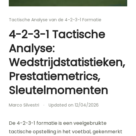
Tactische Analyse van de 4-2-3-1 Formatie
4-2-3-1 Tactische
Analyse:
Wedstrijdstatistieken,
Prestatiemetrics,
Sleutelmomenten
Marco Silvestri
Updated on
12/04/2026
De 4-2-3-1 formatie is een veelgebruikte
tactische opstelling in het voetbal, gekenmerkt