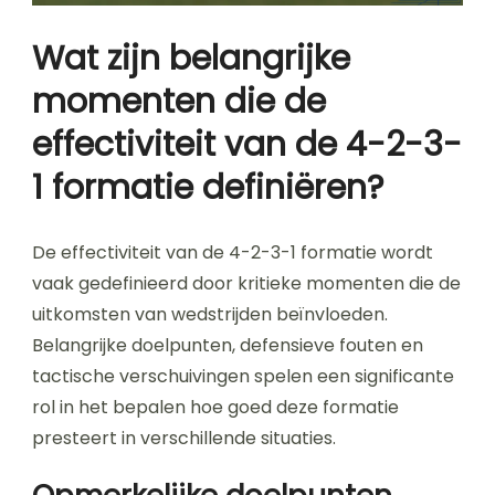
Wat zijn belangrijke
momenten die de
effectiviteit van de 4-2-3-
1 formatie definiëren?
De effectiviteit van de 4-2-3-1 formatie wordt
vaak gedefinieerd door kritieke momenten die de
uitkomsten van wedstrijden beïnvloeden.
Belangrijke doelpunten, defensieve fouten en
tactische verschuivingen spelen een significante
rol in het bepalen hoe goed deze formatie
presteert in verschillende situaties.