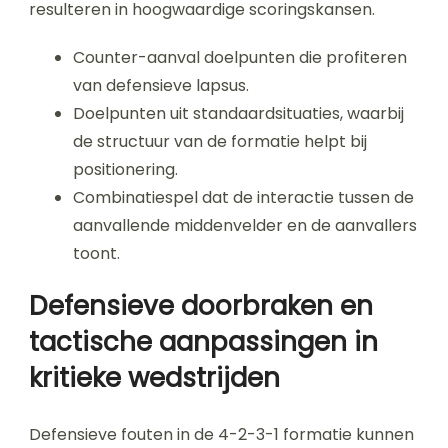
resulteren in hoogwaardige scoringskansen.
Counter-aanval doelpunten die profiteren
van defensieve lapsus.
Doelpunten uit standaardsituaties, waarbij
de structuur van de formatie helpt bij
positionering.
Combinatiespel dat de interactie tussen de
aanvallende middenvelder en de aanvallers
toont.
Defensieve doorbraken en
tactische aanpassingen in
kritieke wedstrijden
Defensieve fouten in de 4-2-3-1 formatie kunnen