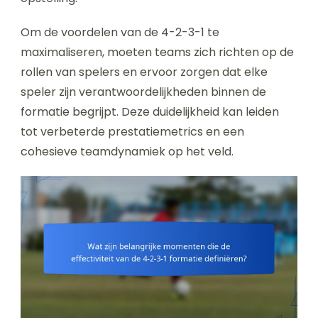
Om de voordelen van de 4-2-3-1 te
maximaliseren, moeten teams zich richten op de
rollen van spelers en ervoor zorgen dat elke
speler zijn verantwoordelijkheden binnen de
formatie begrijpt. Deze duidelijkheid kan leiden
tot verbeterde prestatiemetrics en een
cohesieve teamdynamiek op het veld.