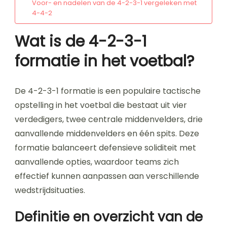
Voor- en nadelen van de 4-2-3-1 vergeleken met
4-4-2
Wat is de 4-2-3-1
formatie in het voetbal?
De 4-2-3-1 formatie is een populaire tactische
opstelling in het voetbal die bestaat uit vier
verdedigers, twee centrale middenvelders, drie
aanvallende middenvelders en één spits. Deze
formatie balanceert defensieve soliditeit met
aanvallende opties, waardoor teams zich
effectief kunnen aanpassen aan verschillende
wedstrijdsituaties.
Definitie en overzicht van de