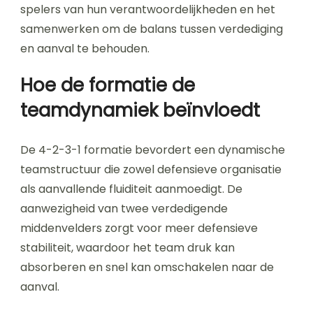
spelers van hun verantwoordelijkheden en het
samenwerken om de balans tussen verdediging
en aanval te behouden.
Hoe de formatie de
teamdynamiek beïnvloedt
De 4-2-3-1 formatie bevordert een dynamische
teamstructuur die zowel defensieve organisatie
als aanvallende fluiditeit aanmoedigt. De
aanwezigheid van twee verdedigende
middenvelders zorgt voor meer defensieve
stabiliteit, waardoor het team druk kan
absorberen en snel kan omschakelen naar de
aanval.