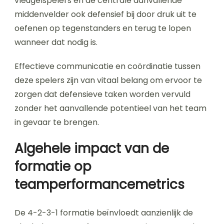
vleugelspelers en de centrale aanvallende
middenvelder ook defensief bij door druk uit te
oefenen op tegenstanders en terug te lopen
wanneer dat nodig is.
Effectieve communicatie en coördinatie tussen
deze spelers zijn van vitaal belang om ervoor te
zorgen dat defensieve taken worden vervuld
zonder het aanvallende potentieel van het team
in gevaar te brengen.
Algehele impact van de
formatie op
teamperformancemetrics
De 4-2-3-1 formatie beïnvloedt aanzienlijk de