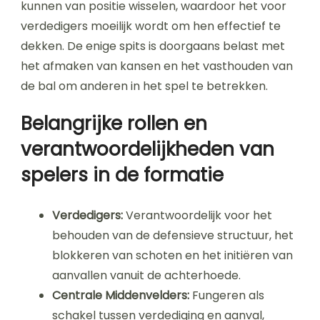
kunnen van positie wisselen, waardoor het voor
verdedigers moeilijk wordt om hen effectief te
dekken. De enige spits is doorgaans belast met
het afmaken van kansen en het vasthouden van
de bal om anderen in het spel te betrekken.
Belangrijke rollen en
verantwoordelijkheden van
spelers in de formatie
Verdedigers:
Verantwoordelijk voor het
behouden van de defensieve structuur, het
blokkeren van schoten en het initiëren van
aanvallen vanuit de achterhoede.
Centrale Middenvelders:
Fungeren als
schakel tussen verdediging en aanval,