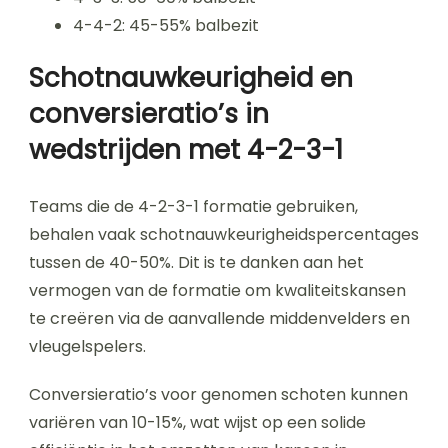
4-4-2: 45-55% balbezit
Schotnauwkeurigheid en
conversieratio’s in
wedstrijden met 4-2-3-1
Teams die de 4-2-3-1 formatie gebruiken,
behalen vaak schotnauwkeurigheidspercentages
tussen de 40-50%. Dit is te danken aan het
vermogen van de formatie om kwaliteitskansen
te creëren via de aanvallende middenvelders en
vleugelspelers.
Conversieratio’s voor genomen schoten kunnen
variëren van 10-15%, wat wijst op een solide