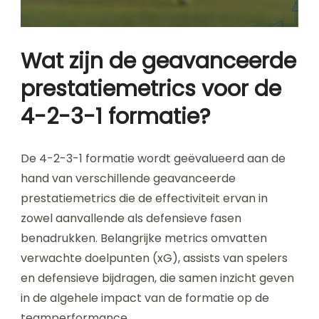
Wat zijn de geavanceerde
prestatiemetrics voor de
4-2-3-1 formatie?
De 4-2-3-1 formatie wordt geëvalueerd aan de
hand van verschillende geavanceerde
prestatiemetrics die de effectiviteit ervan in
zowel aanvallende als defensieve fasen
benadrukken. Belangrijke metrics omvatten
verwachte doelpunten (xG), assists van spelers
en defensieve bijdragen, die samen inzicht geven
in de algehele impact van de formatie op de
teamperformance.