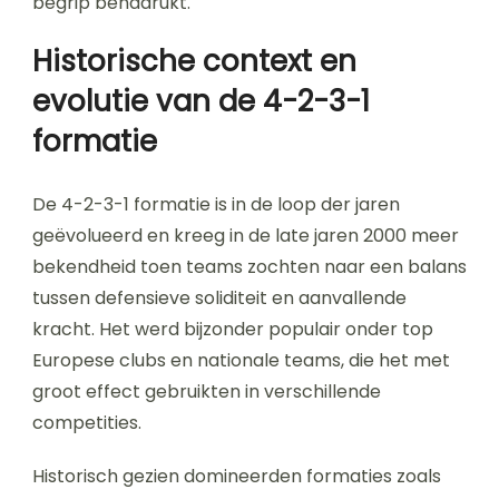
begrip benadrukt.
Historische context en
evolutie van de 4-2-3-1
formatie
De 4-2-3-1 formatie is in de loop der jaren
geëvolueerd en kreeg in de late jaren 2000 meer
bekendheid toen teams zochten naar een balans
tussen defensieve soliditeit en aanvallende
kracht. Het werd bijzonder populair onder top
Europese clubs en nationale teams, die het met
groot effect gebruikten in verschillende
competities.
Historisch gezien domineerden formaties zoals