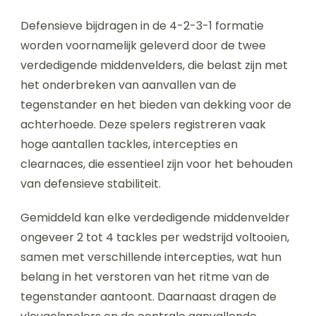
Defensieve bijdragen in de 4-2-3-1 formatie
worden voornamelijk geleverd door de twee
verdedigende middenvelders, die belast zijn met
het onderbreken van aanvallen van de
tegenstander en het bieden van dekking voor de
achterhoede. Deze spelers registreren vaak
hoge aantallen tackles, intercepties en
clearnaces, die essentieel zijn voor het behouden
van defensieve stabiliteit.
Gemiddeld kan elke verdedigende middenvelder
ongeveer 2 tot 4 tackles per wedstrijd voltooien,
samen met verschillende intercepties, wat hun
belang in het verstoren van het ritme van de
tegenstander aantoont. Daarnaast dragen de