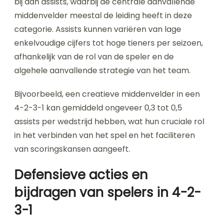
bij aan assists, waarbij de centrale aanvallende
middenvelder meestal de leiding heeft in deze
categorie. Assists kunnen variëren van lage
enkelvoudige cijfers tot hoge tieners per seizoen,
afhankelijk van de rol van de speler en de
algehele aanvallende strategie van het team.
Bijvoorbeeld, een creatieve middenvelder in een
4-2-3-1 kan gemiddeld ongeveer 0,3 tot 0,5
assists per wedstrijd hebben, wat hun cruciale rol
in het verbinden van het spel en het faciliteren
van scoringskansen aangeeft.
Defensieve acties en
bijdragen van spelers in 4-2-
3-1