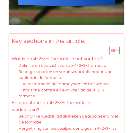
Key sections in the article:
Wat is de 4-2-3-1 formatie in het voetbal?
Definitie en overzicht van de 4-2-3-1 formatie
Belangrijke rollen en verantwoordelijkheden van
spelers in de formatie
Hoe de formatie de teamdynamiek beïnvloedt
Historische context en evolutie van de 4-2-3-1
formatie
Hoe presteert de 4-2-3-1 formatie in
wedstrijden?
Belangrijke wedstrijdstatistieken geassocieerd met
de formatie
Vergelijking van balbezitpercentages in 4-2-3-1 vs.