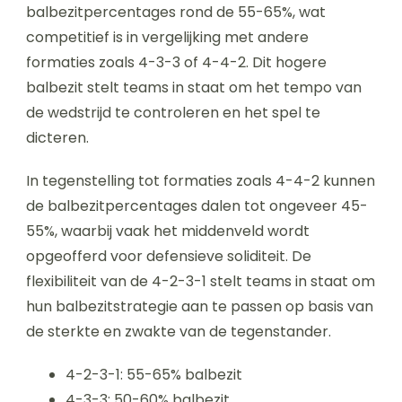
balbezitpercentages rond de 55-65%, wat
competitief is in vergelijking met andere
formaties zoals 4-3-3 of 4-4-2. Dit hogere
balbezit stelt teams in staat om het tempo van
de wedstrijd te controleren en het spel te
dicteren.
In tegenstelling tot formaties zoals 4-4-2 kunnen
de balbezitpercentages dalen tot ongeveer 45-
55%, waarbij vaak het middenveld wordt
opgeofferd voor defensieve soliditeit. De
flexibiliteit van de 4-2-3-1 stelt teams in staat om
hun balbezitstrategie aan te passen op basis van
de sterkte en zwakte van de tegenstander.
4-2-3-1: 55-65% balbezit
4-3-3: 50-60% balbezit