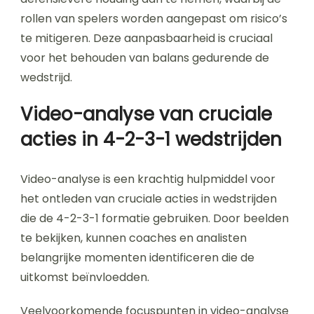
rollen van spelers worden aangepast om risico’s
te mitigeren. Deze aanpasbaarheid is cruciaal
voor het behouden van balans gedurende de
wedstrijd.
Video-analyse van cruciale
acties in 4-2-3-1 wedstrijden
Video-analyse is een krachtig hulpmiddel voor
het ontleden van cruciale acties in wedstrijden
die de 4-2-3-1 formatie gebruiken. Door beelden
te bekijken, kunnen coaches en analisten
belangrijke momenten identificeren die de
uitkomst beïnvloedden.
Veelvoorkomende focuspunten in video-analyse