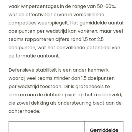
vaak winpercentages in de range van 50-60%,
wat de effectiviteit ervan in verschillende
competities weerspiegelt. Het gemiddelde aantal
doelpunten per wedstrijd kan variëren, maar veel
teams rapporteren cijfers rond 1,5 tot 2,5
doelpunten, wat het aanvallende potentieel van
de formatie aantoont.
Defensieve stabiliteit is een ander kenmerk,
waarbij veel teams minder dan 1,5 doelpunten
per wedstrijd toestaan. Dit is grotendeels te
danken aan de dubbele pivot op het middenveld,
die zowel dekking als ondersteuning biedt aan de
achterhoede.
Gemiddelde