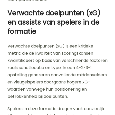
Verwachte doelpunten (xG)
en assists van spelers in de
formatie
Verwachte doelpunten (xG) is een kritieke
metric die de kwaliteit van scoringskansen
kwantificeert op basis van verschillende factoren
zoals schotlocatie en type. In een 4-2-3-1
opstelling genereren aanvallende middenvelders
en vleugelspelers doorgaans hogere xG-
waarden vanwege hun positionering en
betrokkenheid bij doelpunten.
Spelers in deze formatie dragen vaak aanzienlijk