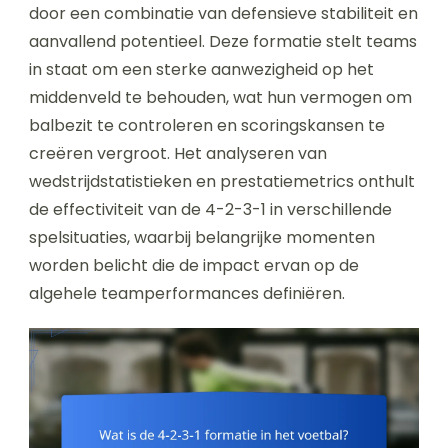
door een combinatie van defensieve stabiliteit en
aanvallend potentieel. Deze formatie stelt teams
in staat om een sterke aanwezigheid op het
middenveld te behouden, wat hun vermogen om
balbezit te controleren en scoringskansen te
creëren vergroot. Het analyseren van
wedstrijdstatistieken en prestatiemetrics onthult
de effectiviteit van de 4-2-3-1 in verschillende
spelsituaties, waarbij belangrijke momenten
worden belicht die de impact ervan op de
algehele teamperformances definiëren.